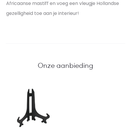
Africaanse mastiff en voeg een vleugje Hollandse
gezelligheid toe aan je interieur!
Onze aanbieding