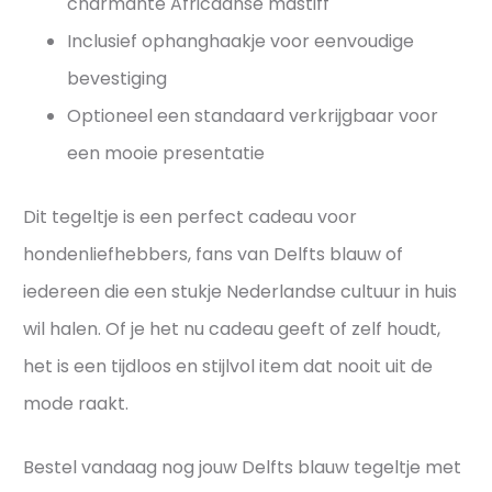
charmante Africaanse mastiff
Inclusief ophanghaakje voor eenvoudige
bevestiging
Optioneel een standaard verkrijgbaar voor
een mooie presentatie
Dit tegeltje is een perfect cadeau voor
hondenliefhebbers, fans van Delfts blauw of
iedereen die een stukje Nederlandse cultuur in huis
wil halen. Of je het nu cadeau geeft of zelf houdt,
het is een tijdloos en stijlvol item dat nooit uit de
mode raakt.
Bestel vandaag nog jouw Delfts blauw tegeltje met