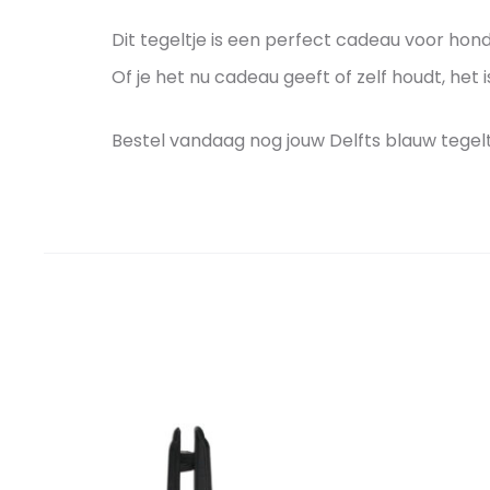
Dit tegeltje is een perfect cadeau voor hond
Of je het nu cadeau geeft of zelf houdt, het i
Bestel vandaag nog jouw Delfts blauw tegelt