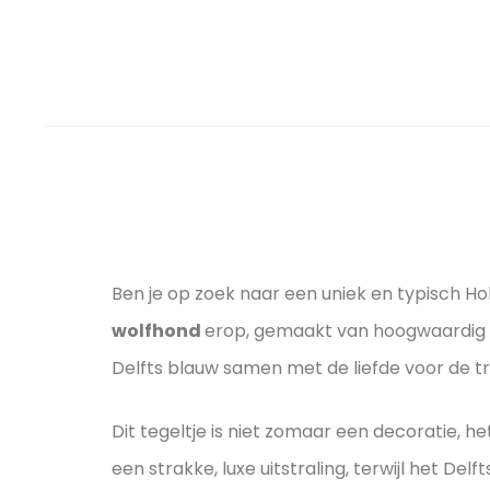
Ben je op zoek naar een uniek en typisch H
wolfhond
erop, gemaakt van hoogwaardig wi
Delfts blauw samen met de liefde voor de 
Dit tegeltje is niet zomaar een decoratie, h
een strakke, luxe uitstraling, terwijl het