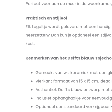
Perfect voor aan de muur in de woonkamer, 
Praktisch en stijlvol
Elk tegeltje wordt geleverd met een handig 
neerzetten? Dan kun je optioneel een stijlv
kast.
Kenmerken van het Delfts blauw Tsjecho
Gemaakt van wit keramiek met een gla
Vierkant formaat van 15 x 15 cm, ideaal
Authentiek Delfts blauw ontwerp met
Inclusief ophanghaakje voor eenvoudig
Optioneel een standaard verkrijgbaar