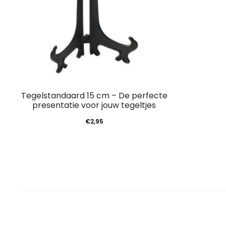
Tegelstandaard 15 cm – De perfecte
presentatie voor jouw tegeltjes
€
2,95