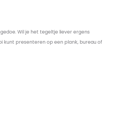
doe. Wil je het tegeltje liever ergens
ooi kunt presenteren op een plank, bureau of