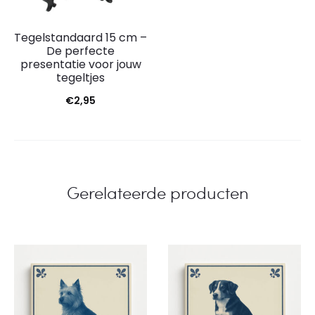
Tegelstandaard 15 cm –
De perfecte
presentatie voor jouw
tegeltjes
€
2,95
Gerelateerde producten