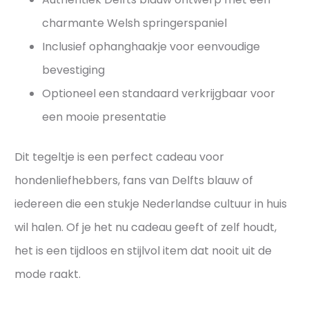
charmante Welsh springerspaniel
Inclusief ophanghaakje voor eenvoudige
bevestiging
Optioneel een standaard verkrijgbaar voor
een mooie presentatie
Dit tegeltje is een perfect cadeau voor
hondenliefhebbers, fans van Delfts blauw of
iedereen die een stukje Nederlandse cultuur in huis
wil halen. Of je het nu cadeau geeft of zelf houdt,
het is een tijdloos en stijlvol item dat nooit uit de
mode raakt.