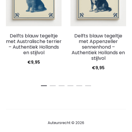
Delfts blauw tegeltje
Delfts blauw tegeltje
met Australische terrier
met Appenzeller
– Authentiek Hollands
sennenhond –
en stijlvol
Authentiek Hollands en
stijlvol
€
9,95
€
9,95
Auteursrecht © 2026