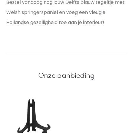
Bestel vandaag nog jouw Delfts blauw tegeltje met
Welsh springerspaniel en voeg een vleugje
Hollandse gezelligheid toe aan je interieur!
Onze aanbieding