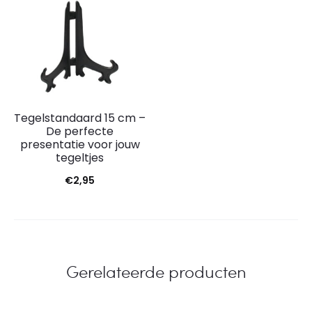
Tegelstandaard 15 cm –
De perfecte
presentatie voor jouw
tegeltjes
€
2,95
Gerelateerde producten