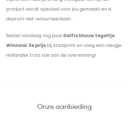
product wordt speciaal voor jou gemaakt en is
daarom niet retourneerbaar.
Bestel vandaag nog jouw
Delfts blauw tegeltje
Winnaar 3e prijs
bij Staalprint en voeg een vleugje
Hollandse trots toe aan de overwinning!
Onze aanbieding