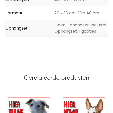
Formaat
20 x 30 cm, 30 x 40 cm
Geen Ophangset, Inclusief
Ophangset
Ophangset + gaatjes
Gerelateerde producten