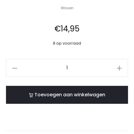
Wissen
€
14,95
8 op voorraad
Toevoegen aan winkelwagen