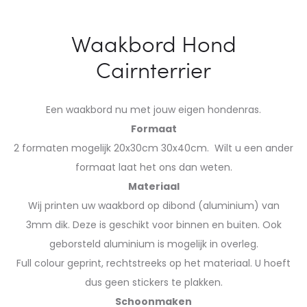
Waakbord Hond
Cairnterrier
Een waakbord nu met jouw eigen hondenras.
Formaat
2 formaten mogelijk 20x30cm 30x40cm. Wilt u een ander
formaat laat het ons dan weten.
Materiaal
Wij printen uw waakbord op dibond (aluminium) van
3mm dik. Deze is geschikt voor binnen en buiten. Ook
geborsteld aluminium is mogelijk in overleg.
Full colour geprint, rechtstreeks op het materiaal. U hoeft
dus geen stickers te plakken.
Schoonmaken