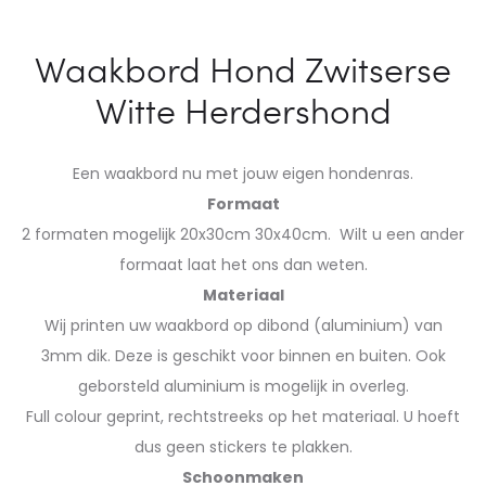
Waakbord Hond Zwitserse
Witte Herdershond
Een waakbord nu met jouw eigen hondenras.
Formaat
2 formaten mogelijk 20x30cm 30x40cm. Wilt u een ander
formaat laat het ons dan weten.
Materiaal
Wij printen uw waakbord op dibond (aluminium) van
3mm dik. Deze is geschikt voor binnen en buiten. Ook
geborsteld aluminium is mogelijk in overleg.
Full colour geprint, rechtstreeks op het materiaal. U hoeft
dus geen stickers te plakken.
Schoonmaken