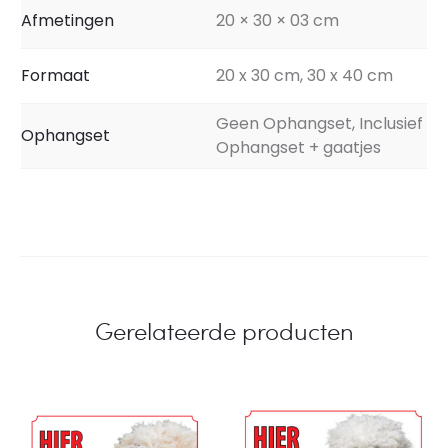
Afmetingen
20 × 30 × 03 cm
Formaat
20 x 30 cm, 30 x 40 cm
Geen Ophangset, Inclusief
Ophangset
Ophangset + gaatjes
Gerelateerde producten