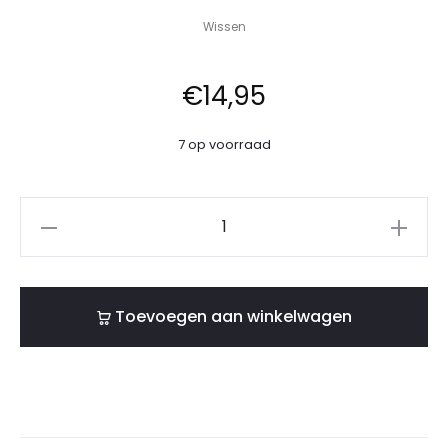
Wissen
€
14,95
7 op voorraad
Toevoegen aan winkelwagen