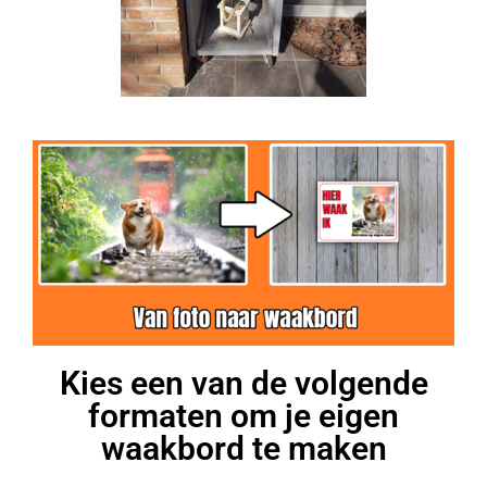
Kies een van de volgende
formaten om je eigen
waakbord te maken