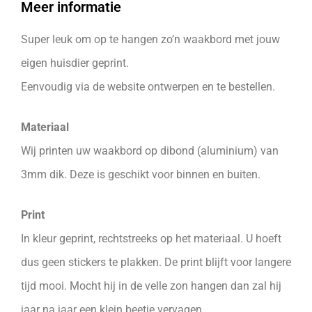
Meer informatie
Super leuk om op te hangen zo’n waakbord met jouw
eigen huisdier geprint.
Eenvoudig via de website ontwerpen en te bestellen.
Materiaal
Wij printen uw waakbord op dibond (aluminium) van
3mm dik. Deze is geschikt voor binnen en buiten.
Print
In kleur geprint, rechtstreeks op het materiaal. U hoeft
dus geen stickers te plakken. De print blijft voor langere
tijd mooi. Mocht hij in de velle zon hangen dan zal hij
jaar na jaar een klein beetje vervagen.