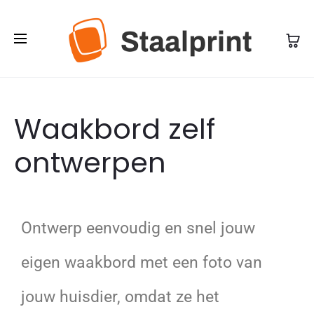
Waakbord zelf
ontwerpen
Ontwerp eenvoudig en snel jouw
eigen waakbord met een foto van
jouw huisdier, omdat ze het