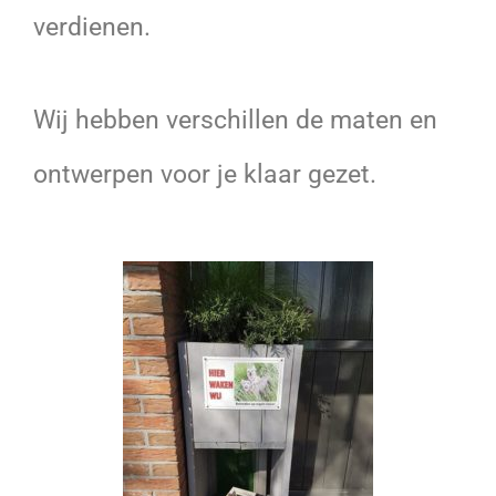
verdienen.
Wij hebben verschillen de maten en
ontwerpen voor je klaar gezet.