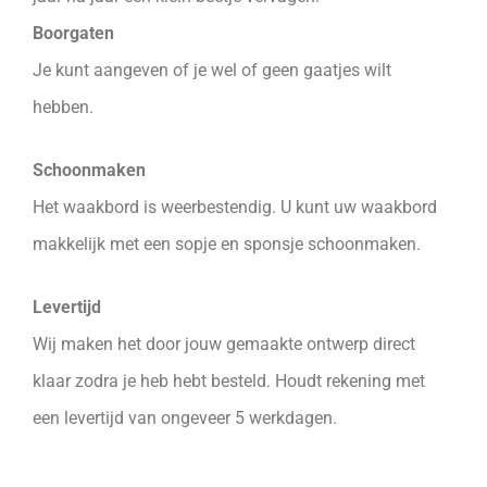
Boorgaten
Je kunt aangeven of je wel of geen gaatjes wilt
hebben.
Schoonmaken
Het waakbord is weerbestendig. U kunt uw waakbord
makkelijk met een sopje en sponsje schoonmaken.
Levertijd
Wij maken het door jouw gemaakte ontwerp direct
klaar zodra je heb hebt besteld. Houdt rekening met
een levertijd van ongeveer 5 werkdagen.