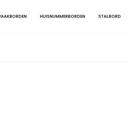
AAKBORDEN
HUISNUMMERBORDEN
STALBORD