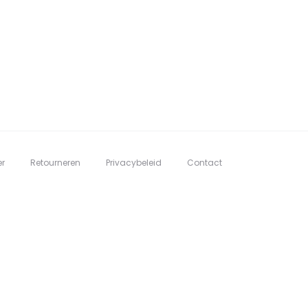
er
Retourneren
Privacybeleid
Contact