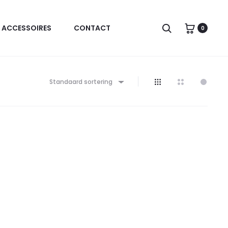
Zoeken
ACCESSOIRES
CONTACT
0
Standaard sortering