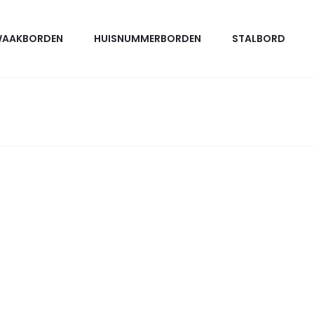
AAKBORDEN
HUISNUMMERBORDEN
STALBORD