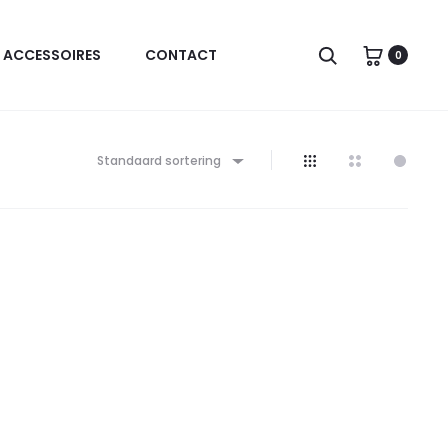
Zoeken
ACCESSOIRES
CONTACT
0
Standaard sortering