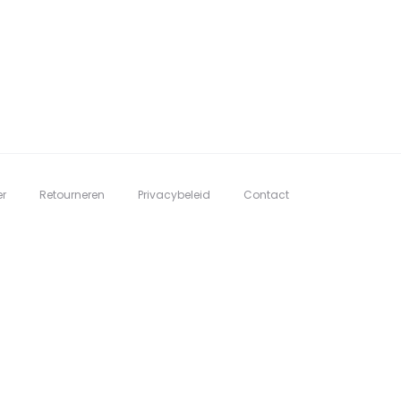
er
Retourneren
Privacybeleid
Contact