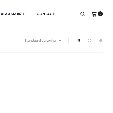
Zoeken
ACCESSOIRES
CONTACT
0
Standaard sortering