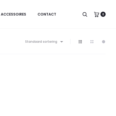
Zoeken
ACCESSOIRES
CONTACT
0
Standaard sortering