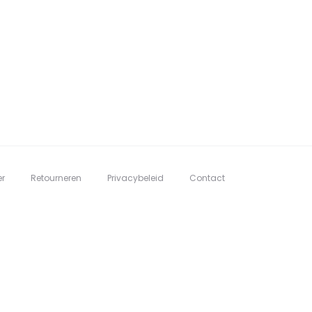
er
Retourneren
Privacybeleid
Contact