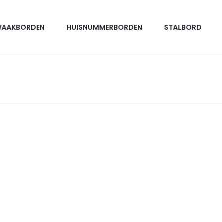
AAKBORDEN
HUISNUMMERBORDEN
STALBORD