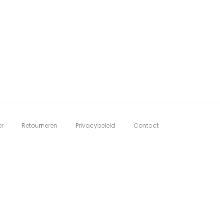
er
Retourneren
Privacybeleid
Contact