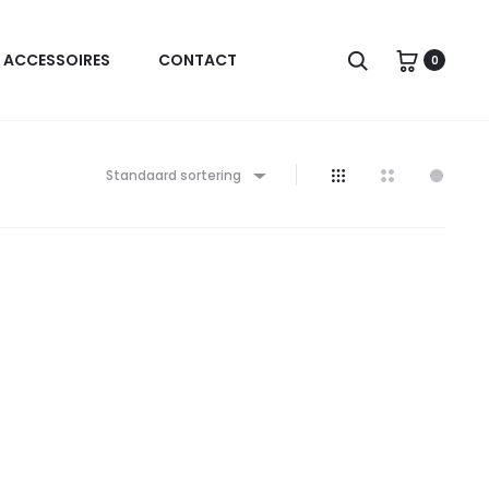
Zoeken
ACCESSOIRES
CONTACT
0
Standaard sortering