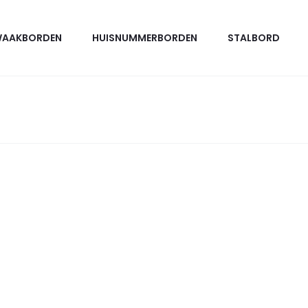
AAKBORDEN
HUISNUMMERBORDEN
STALBORD