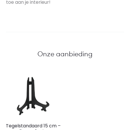
toe aan je interieur!
Onze aanbieding
Tegelstandaard 15 cm –