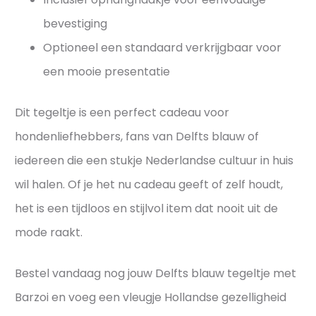
bevestiging
Optioneel een standaard verkrijgbaar voor
een mooie presentatie
Dit tegeltje is een perfect cadeau voor
hondenliefhebbers, fans van Delfts blauw of
iedereen die een stukje Nederlandse cultuur in huis
wil halen. Of je het nu cadeau geeft of zelf houdt,
het is een tijdloos en stijlvol item dat nooit uit de
mode raakt.
Bestel vandaag nog jouw Delfts blauw tegeltje met
Barzoi en voeg een vleugje Hollandse gezelligheid