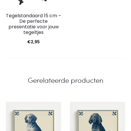
Tegelstandaard 15 cm –
De perfecte
presentatie voor jouw
tegeltjes
€
2,95
Gerelateerde producten