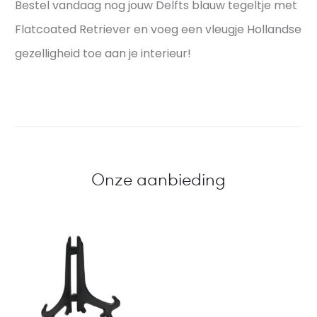
Bestel vandaag nog jouw Delfts blauw tegeltje met
Flatcoated Retriever en voeg een vleugje Hollandse
gezelligheid toe aan je interieur!
Onze aanbieding