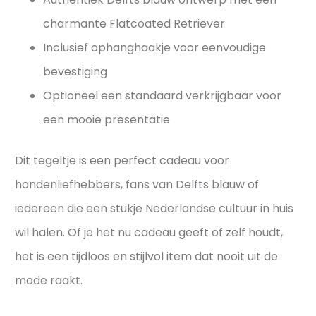
charmante Flatcoated Retriever
Inclusief ophanghaakje voor eenvoudige
bevestiging
Optioneel een standaard verkrijgbaar voor
een mooie presentatie
Dit tegeltje is een perfect cadeau voor
hondenliefhebbers, fans van Delfts blauw of
iedereen die een stukje Nederlandse cultuur in huis
wil halen. Of je het nu cadeau geeft of zelf houdt,
het is een tijdloos en stijlvol item dat nooit uit de
mode raakt.