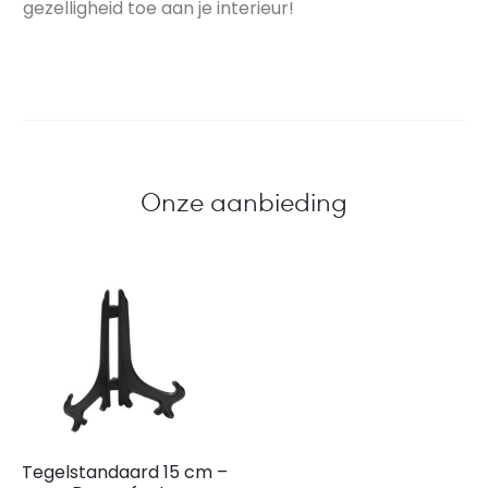
gezelligheid toe aan je interieur!
Onze aanbieding
Tegelstandaard 15 cm –