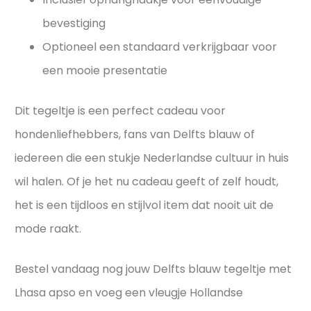
bevestiging
Optioneel een standaard verkrijgbaar voor
een mooie presentatie
Dit tegeltje is een perfect cadeau voor
hondenliefhebbers, fans van Delfts blauw of
iedereen die een stukje Nederlandse cultuur in huis
wil halen. Of je het nu cadeau geeft of zelf houdt,
het is een tijdloos en stijlvol item dat nooit uit de
mode raakt.
Bestel vandaag nog jouw Delfts blauw tegeltje met
Lhasa apso en voeg een vleugje Hollandse