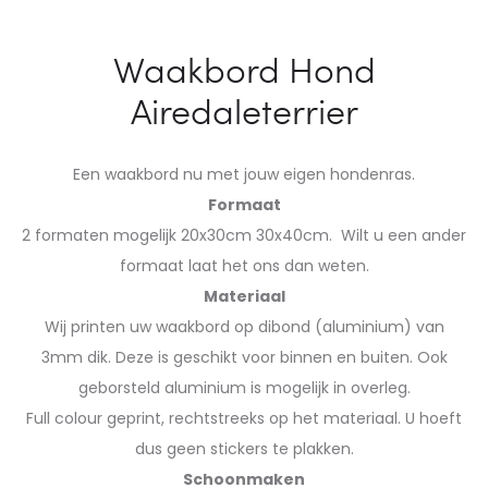
Waakbord Hond
Airedaleterrier
Een waakbord nu met jouw eigen hondenras.
Formaat
2 formaten mogelijk 20x30cm 30x40cm. Wilt u een ander
formaat laat het ons dan weten.
Materiaal
Wij printen uw waakbord op dibond (aluminium) van
3mm dik. Deze is geschikt voor binnen en buiten. Ook
geborsteld aluminium is mogelijk in overleg.
Full colour geprint, rechtstreeks op het materiaal. U hoeft
dus geen stickers te plakken.
Schoonmaken