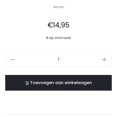
Wissen
€
14,95
8 op voorraad
Toevoegen aan winkelwagen