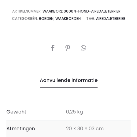
ARTIKELNUMMER:
WAAKBORD00004-HOND-AIREDALETERRIER
CATEGORIEËN:
BORDEN
,
WAAKBORDEN
TAG:
AIREDALETERRIER
Aanvullende informatie
Gewicht
0,25 kg
Afmetingen
20 × 30 × 03 cm