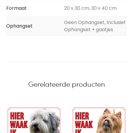
Formaat
20 x 30 cm, 30 x 40 cm
Geen Ophangset, Inclusief
Ophangset
Ophangset + gaatjes
Gerelateerde producten