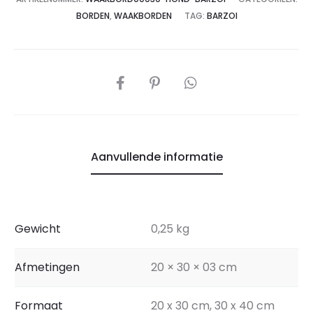
BORDEN
,
WAAKBORDEN
TAG:
BARZOI
Aanvullende informatie
Gewicht
0,25 kg
Afmetingen
20 × 30 × 03 cm
Formaat
20 x 30 cm, 30 x 40 cm