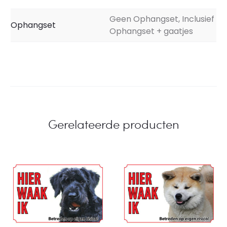
Geen Ophangset, Inclusief
Ophangset
Ophangset + gaatjes
Gerelateerde producten