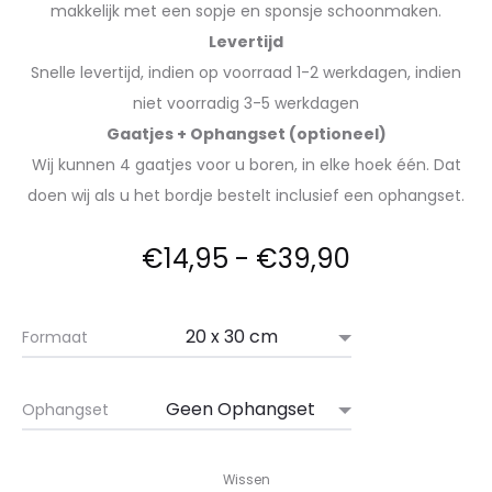
makkelijk met een sopje en sponsje schoonmaken.
Levertijd
Snelle levertijd, indien op voorraad 1-2 werkdagen, indien
niet voorradig 3-5 werkdagen
Gaatjes + Ophangset (optioneel)
Wij kunnen 4 gaatjes voor u boren, in elke hoek één. Dat
doen wij als u het bordje bestelt inclusief een ophangset.
€
14,95
-
€
39,90
Formaat
Ophangset
Wissen