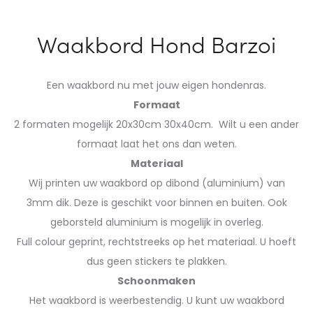
Waakbord Hond Barzoi
Een waakbord nu met jouw eigen hondenras.
Formaat
2 formaten mogelijk 20x30cm 30x40cm. Wilt u een ander
formaat laat het ons dan weten.
Materiaal
Wij printen uw waakbord op dibond (aluminium) van
3mm dik. Deze is geschikt voor binnen en buiten. Ook
geborsteld aluminium is mogelijk in overleg.
Full colour geprint, rechtstreeks op het materiaal. U hoeft
dus geen stickers te plakken.
Schoonmaken
Het waakbord is weerbestendig. U kunt uw waakbord