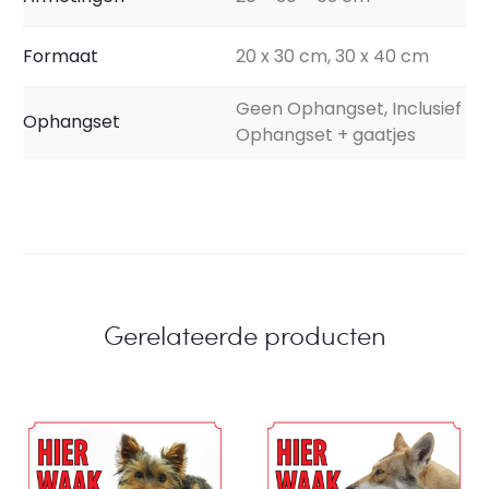
Formaat
20 x 30 cm, 30 x 40 cm
Geen Ophangset, Inclusief
Ophangset
Ophangset + gaatjes
Gerelateerde producten