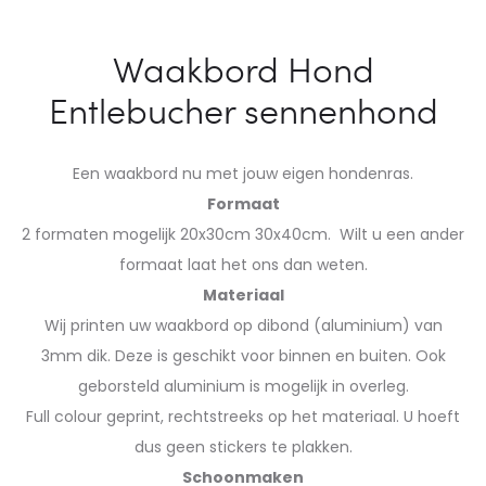
Waakbord Hond
Entlebucher sennenhond
Een waakbord nu met jouw eigen hondenras.
Formaat
2 formaten mogelijk 20x30cm 30x40cm. Wilt u een ander
formaat laat het ons dan weten.
Materiaal
Wij printen uw waakbord op dibond (aluminium) van
3mm dik. Deze is geschikt voor binnen en buiten. Ook
geborsteld aluminium is mogelijk in overleg.
Full colour geprint, rechtstreeks op het materiaal. U hoeft
dus geen stickers te plakken.
Schoonmaken