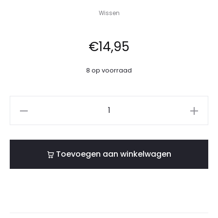
Wissen
€
14,95
8 op voorraad
Toevoegen aan winkelwagen