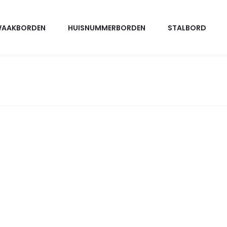
AAKBORDEN
HUISNUMMERBORDEN
STALBORD