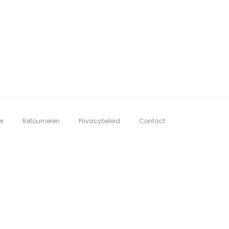
er
Retourneren
Privacybeleid
Contact