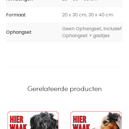
Formaat
20 x 30 cm, 30 x 40 cm
Geen Ophangset, Inclusief
Ophangset
Ophangset + gaatjes
Gerelateerde producten