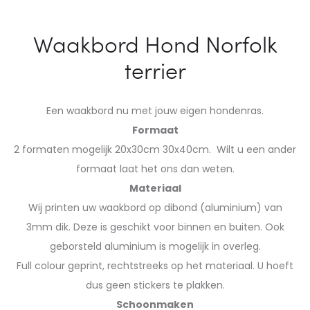
Waakbord Hond Norfolk
terrier
Een waakbord nu met jouw eigen hondenras.
Formaat
2 formaten mogelijk 20x30cm 30x40cm. Wilt u een ander
formaat laat het ons dan weten.
Materiaal
Wij printen uw waakbord op dibond (aluminium) van
3mm dik. Deze is geschikt voor binnen en buiten. Ook
geborsteld aluminium is mogelijk in overleg.
Full colour geprint, rechtstreeks op het materiaal. U hoeft
dus geen stickers te plakken.
Schoonmaken