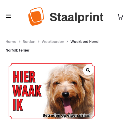
Home
Borden
Waakborden
Waakbord Hond
Norfolk terrier