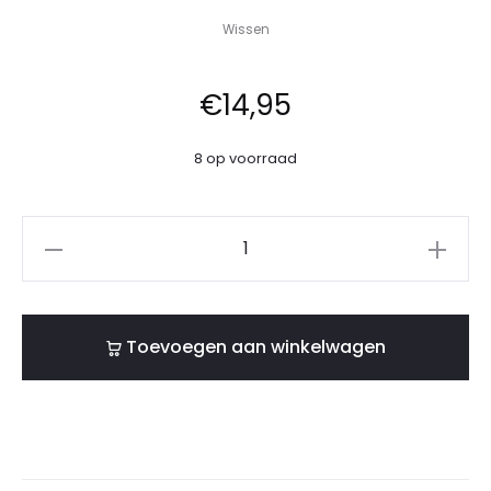
Wissen
€
14,95
8 op voorraad
Toevoegen aan winkelwagen