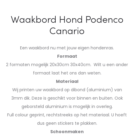
Waakbord Hond Podenco
Canario
Een waakbord nu met jouw eigen hondenras.
Formaat
2 formaten mogelijk 20x30cm 30x40cm. Wilt u een ander
formaat laat het ons dan weten.
Materiaal
Wij printen uw waakbord op dibond (aluminium) van
3mm dik. Deze is geschikt voor binnen en buiten. Ook
geborsteld aluminium is mogelijk in overleg.
Full colour geprint, rechtstreeks op het materiaal. U hoeft
dus geen stickers te plakken.
Schoonmaken