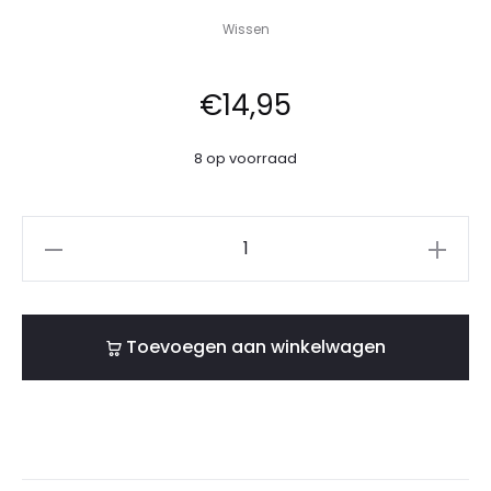
Wissen
€
14,95
8 op voorraad
Toevoegen aan winkelwagen