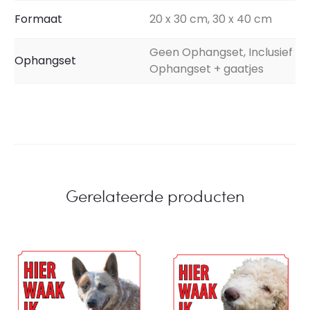
Formaat
20 x 30 cm, 30 x 40 cm
Geen Ophangset, Inclusief
Ophangset
Ophangset + gaatjes
Gerelateerde producten