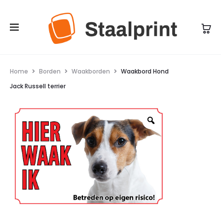
Home
Borden
Waakborden
Waakbord Hond
Jack Russell terrier