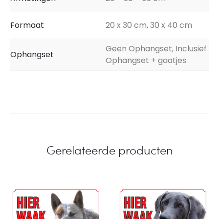
Formaat
20 x 30 cm, 30 x 40 cm
Geen Ophangset, Inclusief
Ophangset
Ophangset + gaatjes
Gerelateerde producten