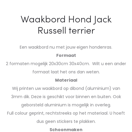
Waakbord Hond Jack
Russell terrier
Een waakbord nu met jouw eigen hondenras.
Formaat
2 formaten mogelijk 20x30cm 30x40cm. Wilt u een ander
formaat laat het ons dan weten.
Materiaal
Wij printen uw waakbord op dibond (aluminium) van
3mm dik. Deze is geschikt voor binnen en buiten. Ook
geborsteld aluminium is mogelijk in overleg.
Full colour geprint, rechtstreeks op het materiaal. U hoeft
dus geen stickers te plakken.
Schoonmaken