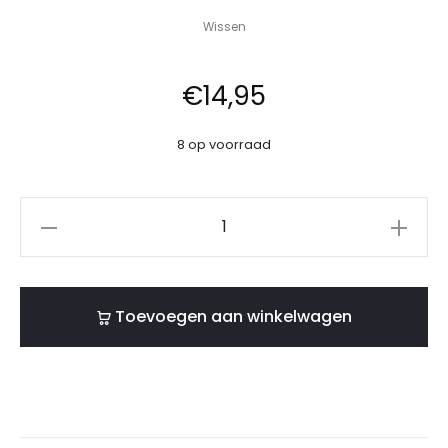
Wissen
€
14,95
8 op voorraad
Toevoegen aan winkelwagen